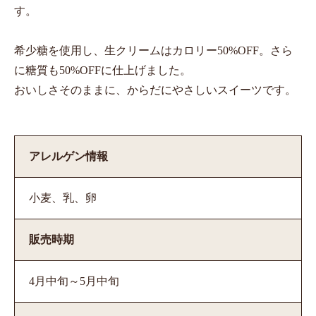
す。
希少糖を使用し、生クリームはカロリー50%OFF。さら
に糖質も50%OFFに仕上げました。
おいしさそのままに、からだにやさしいスイーツです。
アレルゲン情報
小麦、乳、卵
販売時期
4月中旬～5月中旬