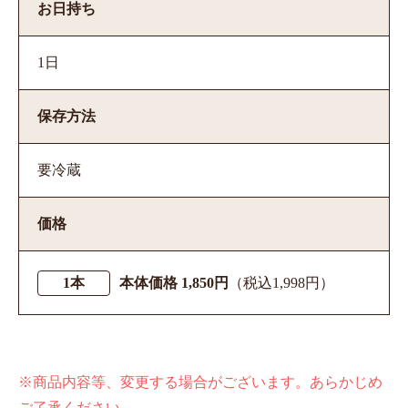
お日持ち
1日
保存方法
要冷蔵
価格
1本
本体価格 1,850円
（税込1,998円）
※商品内容等、変更する場合がございます。あらかじめ
ご了承ください。