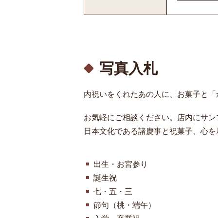
写真入札
内祝いをくれたあの人に、お菓子と「
お気軽にご相談ください。店内にサン
日本文化である諸慶事と祝菓子、心を
出生・お宮参り
誕生祝
七・五・三
節句（桃・端午）