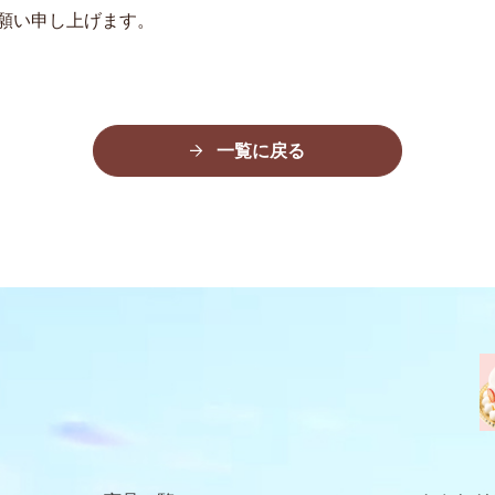
願い申し上げます。
一覧に戻る