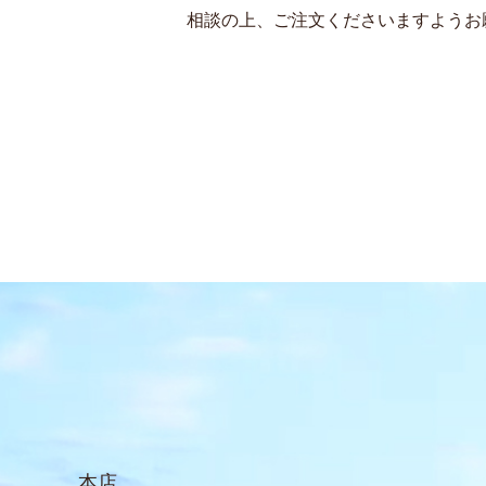
相談の上、ご注⽂くださいますようお
本店