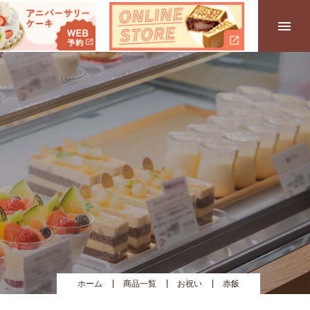
ホーム
商品一覧
お祝い
赤飯